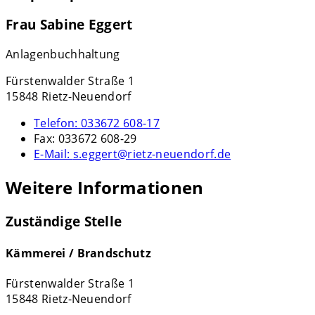
Frau Sabine Eggert
Anlagenbuchhaltung
Fürstenwalder Straße 1
15848 Rietz-Neuendorf
Telefon:
033672 608-17
Fax:
033672 608-29
E-Mail:
s.eggert@rietz-neuendorf.de
Weitere Informationen
Zuständige Stelle
Kämmerei / Brandschutz
Fürstenwalder Straße 1
15848 Rietz-Neuendorf