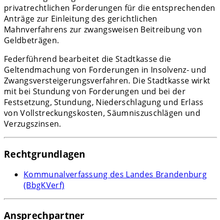
privatrechtlichen Forderungen für die entsprechenden
Anträge zur Einleitung des gerichtlichen
Mahnverfahrens zur zwangsweisen Beitreibung von
Geldbeträgen.
Federführend bearbeitet die Stadtkasse die
Geltendmachung von Forderungen in Insolvenz- und
Zwangsversteigerungsverfahren. Die Stadtkasse wirkt
mit bei Stundung von Forderungen und bei der
Festsetzung, Stundung, Niederschlagung und Erlass
von Vollstreckungskosten, Säumniszuschlägen und
Verzugszinsen.
Rechtgrundlagen
Kommunalverfassung des Landes Brandenburg
(BbgKVerf)
Ansprechpartner