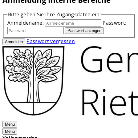
Bitte geben Sie Ihre Zugangsdaten ein:
Anmeldename:
Passwort:
Passwort anzeigen
Passwort vergessen
Anmelden
Menü
Menü