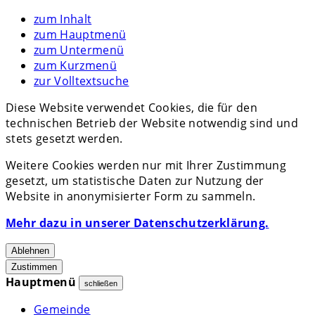
zum Inhalt
zum Hauptmenü
zum Untermenü
zum Kurzmenü
zur Volltextsuche
Diese Website verwendet Cookies, die für den
technischen Betrieb der Website notwendig sind und
stets gesetzt werden.
Weitere Cookies werden nur mit Ihrer Zustimmung
gesetzt, um statistische Daten zur Nutzung der
Website in anonymisierter Form zu sammeln.
Mehr dazu in unserer Datenschutzerklärung.
Ablehnen
Zustimmen
Hauptmenü
schließen
Gemeinde