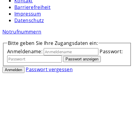
Kontakt
Barrierefreiheit
Impressum
Datenschutz
Notrufnummern
Bitte geben Sie Ihre Zugangsdaten ein:
Anmeldename:
Passwort:
Passwort anzeigen
Passwort vergessen
Anmelden