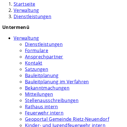
Startseite
Verwaltung
Dienstleistungen
Untermenü
Verwaltung
Dienstleistungen
Formulare
Ansprechpartner
Kontakt
Satzungen
Bauleitplanung
Bauleitplanung im Verfahren
Bekanntmachungen
Mitteilungen
Stellenausschreibungen
Rathaus intern
Feuerwehr intern
Geoportal Gemeinde Rietz-Neuendorf
Kinder- und Jugendfeuerwehr intern