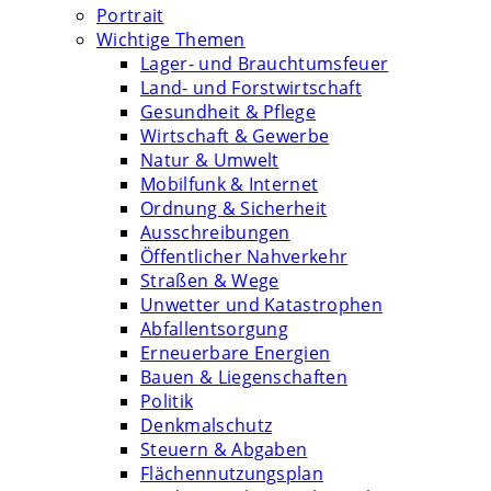
Portrait
Wichtige Themen
Lager- und Brauchtumsfeuer
Land- und Forstwirtschaft
Gesundheit & Pflege
Wirtschaft & Gewerbe
Natur & Umwelt
Mobilfunk & Internet
Ordnung & Sicherheit
Ausschreibungen
Öffentlicher Nahverkehr
Straßen & Wege
Unwetter und Katastrophen
Abfallentsorgung
Erneuerbare Energien
Bauen & Liegenschaften
Politik
Denkmalschutz
Steuern & Abgaben
Flächennutzungsplan