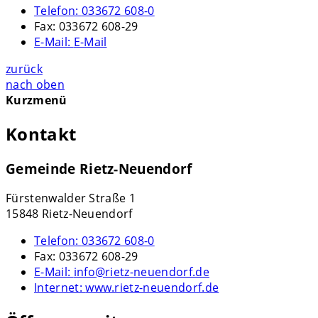
Telefon:
033672 608-0
Fax:
033672 608-29
E-Mail:
E-Mail
zurück
nach oben
Kurzmenü
Kontakt
Gemeinde Rietz-Neuendorf
Fürstenwalder Straße 1
15848 Rietz-Neuendorf
Telefon:
033672 608-0
Fax:
033672 608-29
E-Mail:
info@rietz-neuendorf.de
Internet:
www.rietz-neuendorf.de