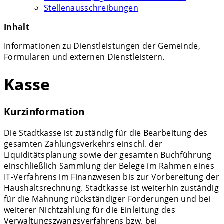
Stellenausschreibungen
Inhalt
Informationen zu Dienstleistungen der Gemeinde,
Formularen und externen Dienstleistern.
Kasse
Kurzinformation
Die Stadtkasse ist zuständig für die Bearbeitung des
gesamten Zahlungsverkehrs einschl. der
Liquiditätsplanung sowie der gesamten Buchführung
einschließlich Sammlung der Belege im Rahmen eines
IT-Verfahrens im Finanzwesen bis zur Vorbereitung der
Haushaltsrechnung. Stadtkasse ist weiterhin zuständig
für die Mahnung rückständiger Forderungen und bei
weiterer Nichtzahlung für die Einleitung des
Verwaltungszwangsverfahrens bzw. bei