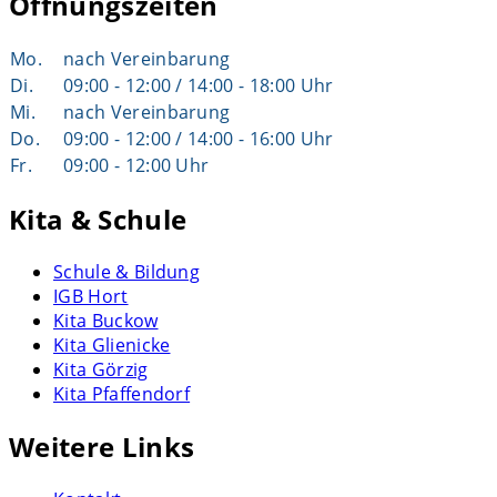
Öffnungszeiten
Mo.
nach Vereinbarung
Di.
09:00 - 12:00 / 14:00 - 18:00 Uhr
Mi.
nach Vereinbarung
Do.
09:00 - 12:00 / 14:00 - 16:00 Uhr
Fr.
09:00 - 12:00 Uhr
Kita & Schule
Schule & Bildung
IGB Hort
Kita Buckow
Kita Glienicke
Kita Görzig
Kita Pfaffendorf
Weitere Links