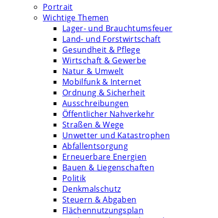
Portrait
Wichtige Themen
Lager- und Brauchtumsfeuer
Land- und Forstwirtschaft
Gesundheit & Pflege
Wirtschaft & Gewerbe
Natur & Umwelt
Mobilfunk & Internet
Ordnung & Sicherheit
Ausschreibungen
Öffentlicher Nahverkehr
Straßen & Wege
Unwetter und Katastrophen
Abfallentsorgung
Erneuerbare Energien
Bauen & Liegenschaften
Politik
Denkmalschutz
Steuern & Abgaben
Flächennutzungsplan