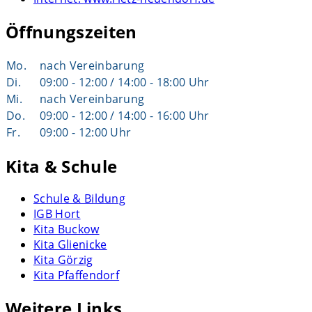
Öffnungszeiten
Mo.
nach Vereinbarung
Di.
09:00 - 12:00 / 14:00 - 18:00 Uhr
Mi.
nach Vereinbarung
Do.
09:00 - 12:00 / 14:00 - 16:00 Uhr
Fr.
09:00 - 12:00 Uhr
Kita & Schule
Schule & Bildung
IGB Hort
Kita Buckow
Kita Glienicke
Kita Görzig
Kita Pfaffendorf
Weitere Links