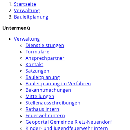
Startseite
Verwaltung
Bauleitplanung
Untermenü
Verwaltung
Dienstleistungen
Formulare
Ansprechpartner
Kontakt
Satzungen
Bauleitplanung
Bauleitplanung im Verfahren
Bekanntmachungen
Mitteilungen
Stellenausschreibungen
Rathaus intern
Feuerwehr intern
Geoportal Gemeinde Rietz-Neuendorf
Kinder- und Jugendfeuerwehr intern