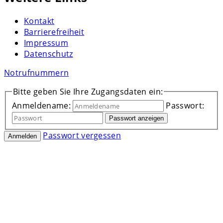
Kontakt
Barrierefreiheit
Impressum
Datenschutz
Notrufnummern
Bitte geben Sie Ihre Zugangsdaten ein:
Anmeldename:
Passwort:
Passwort anzeigen
Passwort vergessen
Anmelden