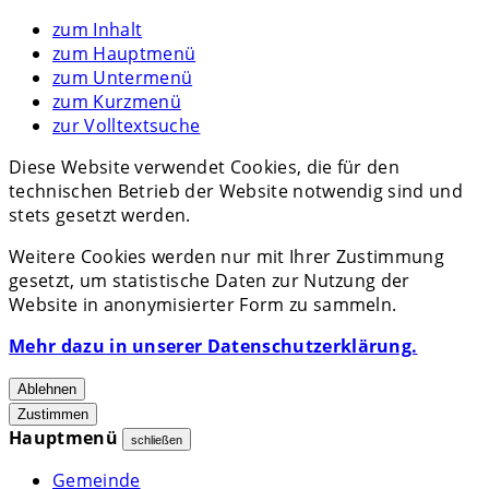
zum Inhalt
zum Hauptmenü
zum Untermenü
zum Kurzmenü
zur Volltextsuche
Diese Website verwendet Cookies, die für den
technischen Betrieb der Website notwendig sind und
stets gesetzt werden.
Weitere Cookies werden nur mit Ihrer Zustimmung
gesetzt, um statistische Daten zur Nutzung der
Website in anonymisierter Form zu sammeln.
Mehr dazu in unserer Datenschutzerklärung.
Ablehnen
Zustimmen
Hauptmenü
schließen
Gemeinde