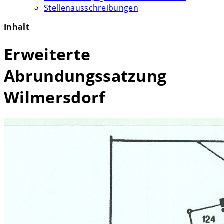
Stellenausschreibungen
Inhalt
Erweiterte
Abrundungssatzung
Wilmersdorf