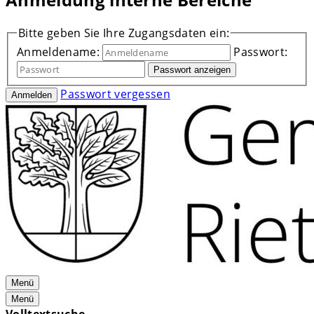
Bitte geben Sie Ihre Zugangsdaten ein:
Anmeldename:
Passwort:
Passwort anzeigen
Passwort vergessen
Anmelden
Menü
Menü