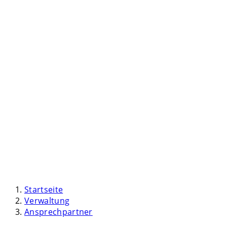
Startseite
Verwaltung
Ansprechpartner