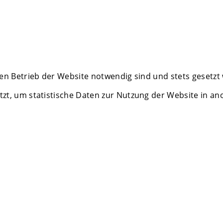
en Betrieb der Website notwendig sind und stets gesetzt
zt, um statistische Daten zur Nutzung der Website in a