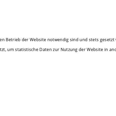
en Betrieb der Website notwendig sind und stets gesetzt
zt, um statistische Daten zur Nutzung der Website in a