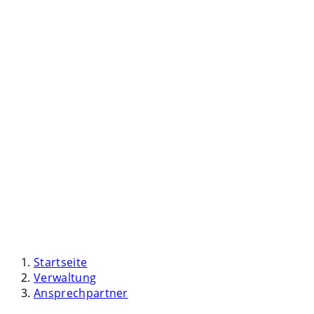
Startseite
Verwaltung
Ansprechpartner