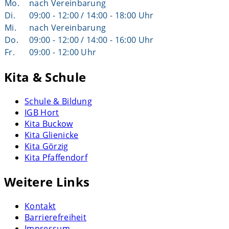
Mo.
nach Vereinbarung
Di.
09:00 - 12:00 / 14:00 - 18:00 Uhr
Mi.
nach Vereinbarung
Do.
09:00 - 12:00 / 14:00 - 16:00 Uhr
Fr.
09:00 - 12:00 Uhr
Kita & Schule
Schule & Bildung
IGB Hort
Kita Buckow
Kita Glienicke
Kita Görzig
Kita Pfaffendorf
Weitere Links
Kontakt
Barrierefreiheit
Impressum