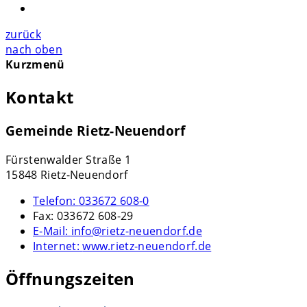
zurück
nach oben
Kurzmenü
Kontakt
Gemeinde Rietz-Neuendorf
Fürstenwalder Straße 1
15848 Rietz-Neuendorf
Telefon:
033672 608-0
Fax:
033672 608-29
E-Mail:
info@rietz-neuendorf.de
Internet:
www.rietz-neuendorf.de
Öffnungszeiten