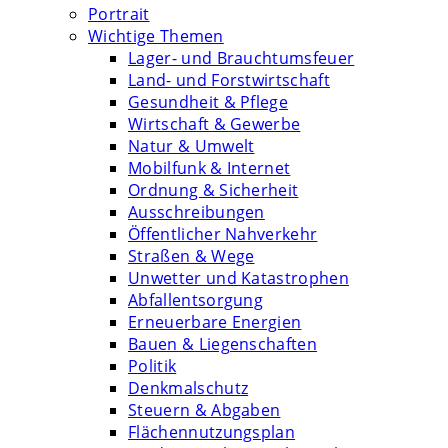
Portrait
Wichtige Themen
Lager- und Brauchtumsfeuer
Land- und Forstwirtschaft
Gesundheit & Pflege
Wirtschaft & Gewerbe
Natur & Umwelt
Mobilfunk & Internet
Ordnung & Sicherheit
Ausschreibungen
Öffentlicher Nahverkehr
Straßen & Wege
Unwetter und Katastrophen
Abfallentsorgung
Erneuerbare Energien
Bauen & Liegenschaften
Politik
Denkmalschutz
Steuern & Abgaben
Flächennutzungsplan