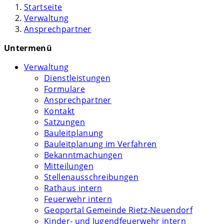
Startseite
Verwaltung
Ansprechpartner
Untermenü
Verwaltung
Dienstleistungen
Formulare
Ansprechpartner
Kontakt
Satzungen
Bauleitplanung
Bauleitplanung im Verfahren
Bekanntmachungen
Mitteilungen
Stellenausschreibungen
Rathaus intern
Feuerwehr intern
Geoportal Gemeinde Rietz-Neuendorf
Kinder- und Jugendfeuerwehr intern