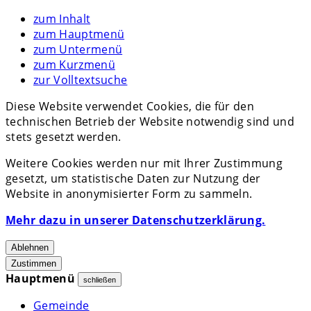
zum Inhalt
zum Hauptmenü
zum Untermenü
zum Kurzmenü
zur Volltextsuche
Diese Website verwendet Cookies, die für den
technischen Betrieb der Website notwendig sind und
stets gesetzt werden.
Weitere Cookies werden nur mit Ihrer Zustimmung
gesetzt, um statistische Daten zur Nutzung der
Website in anonymisierter Form zu sammeln.
Mehr dazu in unserer Datenschutzerklärung.
Ablehnen
Zustimmen
Hauptmenü
schließen
Gemeinde