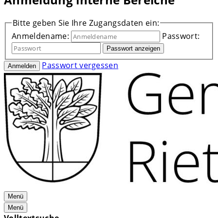
Bitte geben Sie Ihre Zugangsdaten ein:
Anmeldename:
Passwort:
Passwort anzeigen
Passwort vergessen
Anmelden
Menü
Menü