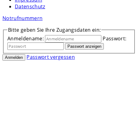
Datenschutz
Notrufnummern
Bitte geben Sie Ihre Zugangsdaten ein:
Anmeldename:
Passwort:
Passwort anzeigen
Passwort vergessen
Anmelden